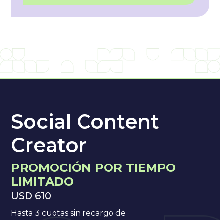
Social Content
Creator
PROMOCIÓN POR TIEMPO
LIMITADO
USD 610
Hasta 3 cuotas sin recargo de