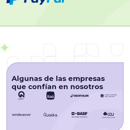
Algunas de las empresas
que confían en nosotros