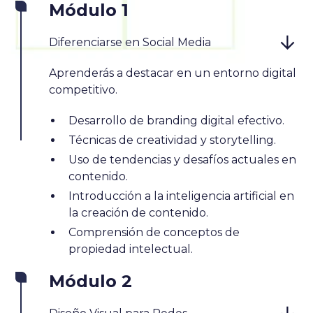
Módulo 1
Diferenciarse en Social Media
Aprenderás a destacar en un entorno digital
competitivo.
Desarrollo de branding digital efectivo.
Técnicas de creatividad y storytelling.
Uso de tendencias y desafíos actuales en
contenido.
Introducción a la inteligencia artificial en
la creación de contenido.
Comprensión de conceptos de
propiedad intelectual.
Módulo 2