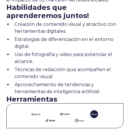
Habilidades que
aprenderemos juntos!
Creación de contenido visual y atractivo con
herramientas digitales.
Estrategias de diferenciación en el entorno
digital.
Uso de fotografía y video para potenciar el
alcance.
Técnicas de redacción que acompañen el
contenido visual.
Aprovechamiento de tendencias y
herramientas de inteligencia artificial.
Herramientas