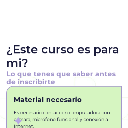
¿Este curso es para
mi?
Lo que tenes que saber antes
de inscribirte
Material necesario
Es necesario contar con computadora con
cámara, micrófono funcional y conexión a
Internet.