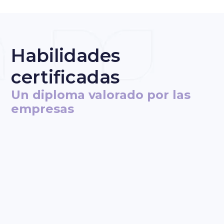
Habilidades
certificadas
Un diploma valorado por las
empresas