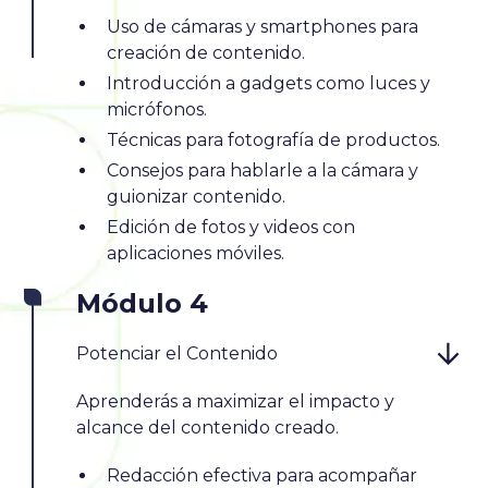
Uso de cámaras y smartphones para
creación de contenido.
Introducción a gadgets como luces y
micrófonos.
Técnicas para fotografía de productos.
Consejos para hablarle a la cámara y
guionizar contenido.
Edición de fotos y videos con
aplicaciones móviles.
Módulo 4
Potenciar el Contenido
Aprenderás a maximizar el impacto y
alcance del contenido creado.
Redacción efectiva para acompañar