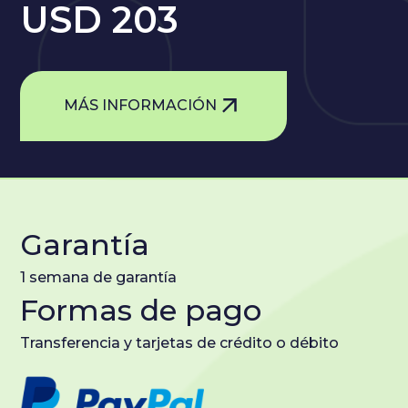
USD 203
MÁS INFORMACIÓN
Garantía
1 semana de garantía
Formas de pago
Transferencia y tarjetas de crédito o débito