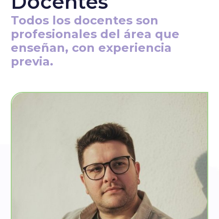
Docentes
Todos los docentes son
profesionales del área que
enseñan, con experiencia
previa.