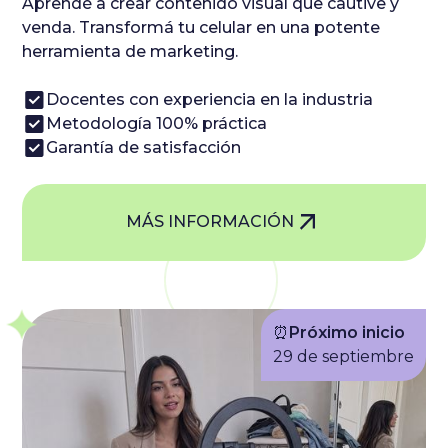
Aprendé a crear contenido visual que cautive y
venda. Transformá tu celular en una potente
herramienta de marketing.
Docentes con experiencia en la industria
Metodología 100% práctica
Garantía de satisfacción
MÁS INFORMACIÓN
⏰
Próximo inicio
29 de septiembre