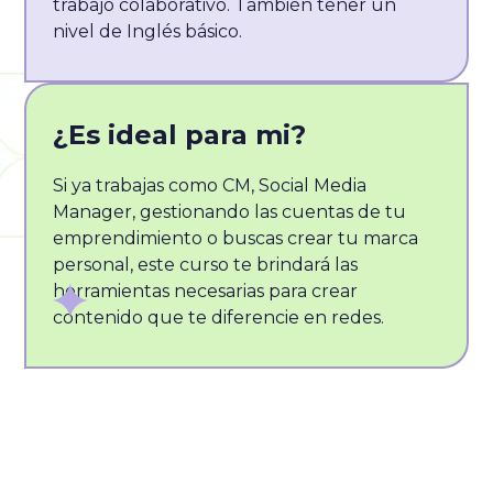
trabajo colaborativo. También tener un
nivel de Inglés básico.
¿Es ideal para mi?
Si ya trabajas como CM, Social Media
Manager, gestionando las cuentas de tu
emprendimiento o buscas crear tu marca
personal, este curso te brindará las
herramientas necesarias para crear
contenido que te diferencie en redes.