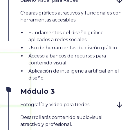
Diseño Visual para Redes
Crearás gráficos atractivos y funcionales con
herramientas accesibles.
Fundamentos del diseño gráfico
aplicados a redes sociales.
Uso de herramientas de diseño gráfico.
Acceso a bancos de recursos para
contenido visual.
Aplicación de inteligencia artificial en el
diseño.
Módulo 3
Fotografía y Video para Redes
Desarrollarás contenido audiovisual
atractivo y profesional.