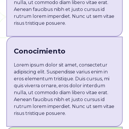
nulla, ut commodo diam libero vitae erat.
Aenean faucibus nibh et justo cursus id
rutrum lorem imperdiet. Nunc ut sem vitae
risus tristique posuere.
Conocimiento
Lorem ipsum dolor sit amet, consectetur
adipiscing elit. Suspendisse varius enim in
eros elementum tristique. Duis cursus, mi
quis viverra ornare, eros dolor interdum
nulla, ut commodo diam libero vitae erat.
Aenean faucibus nibh et justo cursus id
rutrum lorem imperdiet. Nunc ut sem vitae
risus tristique posuere.