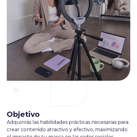
Objetivo
Adquirirás las habilidades prácticas necesarias para
crear contenido atractivo y efectivo, maximizando
el impacto de tu marca en las redes sociales.