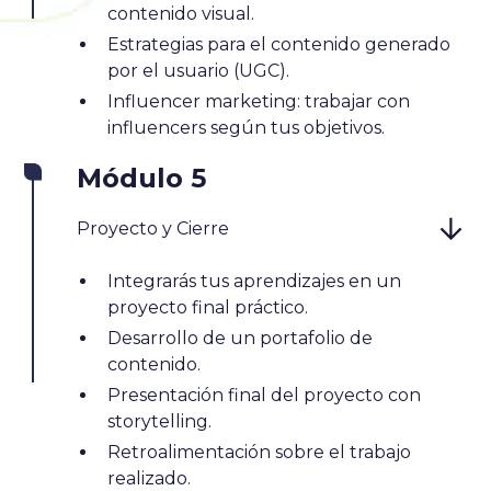
contenido visual.
Estrategias para el contenido generado
por el usuario (UGC).
Influencer marketing: trabajar con
influencers según tus objetivos.
Módulo 5
Proyecto y Cierre
Integrarás tus aprendizajes en un
proyecto final práctico.
Desarrollo de un portafolio de
contenido.
Presentación final del proyecto con
storytelling.
Retroalimentación sobre el trabajo
realizado.