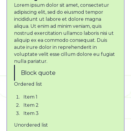
Lorem ipsum dolor sit amet, consectetur
adipiscing elit, sed do eiusmod tempor
incididunt ut labore et dolore magna
aliqua. Ut enim ad minim veniam, quis
nostrud exercitation ullamco laboris nisi ut
aliquip ex ea commodo consequat. Duis
aute irure dolor in reprehenderit in
voluptate velit esse cillum dolore eu fugiat
nulla pariatur.
Block quote
Ordered list
Item 1
Item 2
Item 3
Unordered list