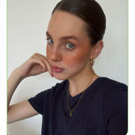
contenidos en diferentes agencias de marketing
en Uruguay. Tiene un Máster en Dirección de
Comunicación en la Universidad de Montevideo y
trabaja con marcas para potenciar sus
comunicaciones con contenidos estratégico.