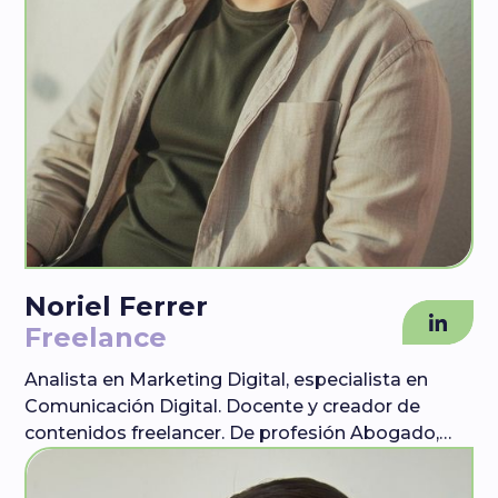
Noriel Ferrer
Freelance
Analista en Marketing Digital, especialista en
Comunicación Digital. Docente y creador de
contenidos freelancer. De profesión Abogado,
incursionó en la comunicación hace 8 años al
llegar a Uruguay. Trabajó como responsable de