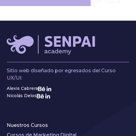
Sitio web diseñado por egresados del Curso
UX/UI:
Alexis Cabrera
Nicolás Delos
Nuestros Cursos
Cursos de Marketing Digital