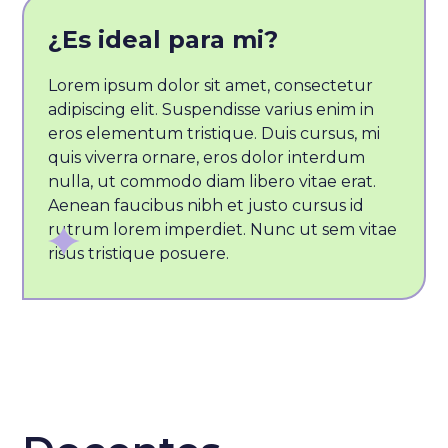
¿Es ideal para mi?
Lorem ipsum dolor sit amet, consectetur
adipiscing elit. Suspendisse varius enim in
eros elementum tristique. Duis cursus, mi
quis viverra ornare, eros dolor interdum
nulla, ut commodo diam libero vitae erat.
Aenean faucibus nibh et justo cursus id
rutrum lorem imperdiet. Nunc ut sem vitae
risus tristique posuere.