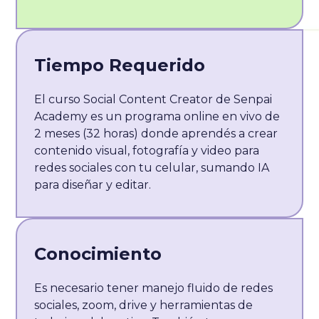
Tiempo Requerido
El curso Social Content Creator de Senpai
Academy es un programa online en vivo de
2 meses (32 horas) donde aprendés a crear
contenido visual, fotografía y video para
redes sociales con tu celular, sumando IA
para diseñar y editar.
Conocimiento
Es necesario tener manejo fluido de redes
sociales, zoom, drive y herramientas de