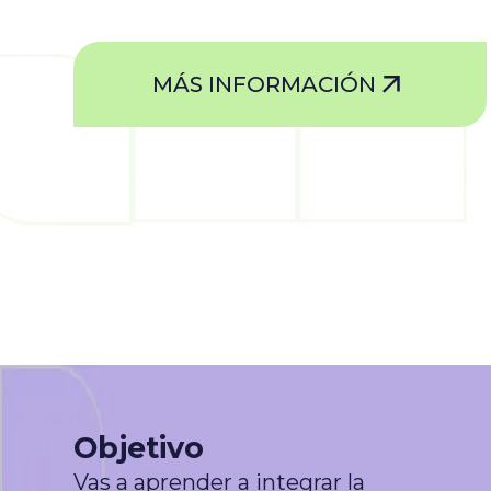
MÁS INFORMACIÓN
Objetivo
Vas a aprender a integrar la