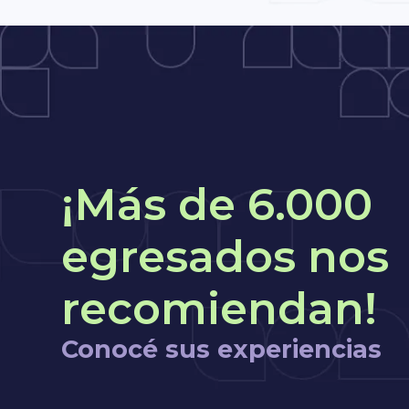
¡Más de 6.000
egresados nos
recomiendan!
Conocé sus experiencias