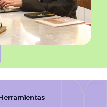
Herramientas