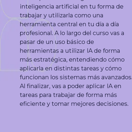
inteligencia artificial en tu forma de
trabajar y utilizarla como una
herramienta central en tu día a día
profesional. A lo largo del curso vas a
pasar de un uso básico de
herramientas a utilizar IA de forma
más estratégica, entendiendo cómo
aplicarla en distintas tareas y cómo
funcionan los sistemas más avanzados
Al finalizar, vas a poder aplicar IA en
tareas para trabajar de forma más
eficiente y tomar mejores decisiones.