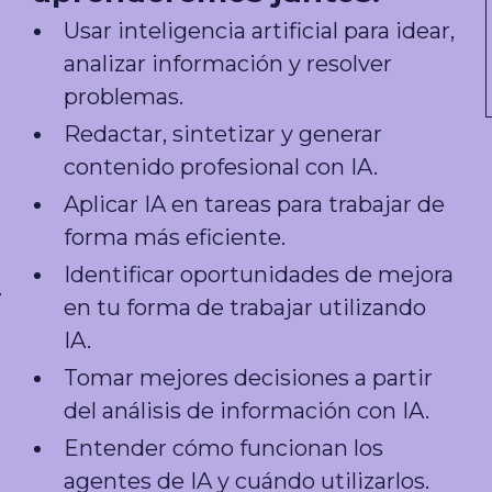
Usar inteligencia artificial para idear,
analizar información y resolver
problemas.
Redactar, sintetizar y generar
contenido profesional con IA.
Aplicar IA en tareas para trabajar de
forma más eficiente.
Identificar oportunidades de mejora
.
en tu forma de trabajar utilizando
IA.
Tomar mejores decisiones a partir
del análisis de información con IA.
Entender cómo funcionan los
agentes de IA y cuándo utilizarlos.