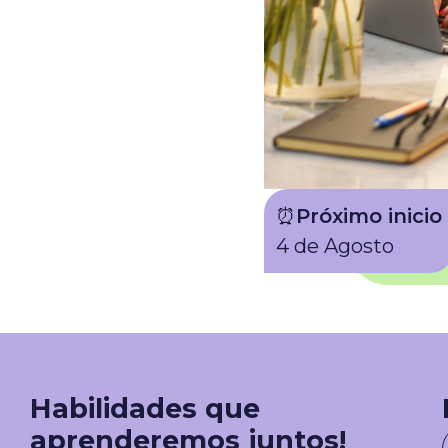
⏰
Próximo inicio
4 de Agosto
Habilidades que
aprenderemos juntos!