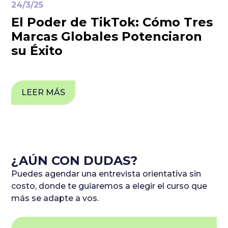
24/3/25
El Poder de TikTok: Cómo Tres
Marcas Globales Potenciaron
su Éxito
LEER MÁS
¿AÚN CON DUDAS?
Puedes agendar una entrevista orientativa sin
costo, donde te guiaremos a elegir el curso que
más se adapte a vos.