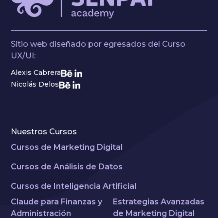
Sitio web diseñado por egresados del Curso
UX/UI:
Alexis Cabrera
Nicolás Delos
Nuestros Cursos
Cursos de Marketing Digital
Cursos de Análisis de Datos
Cursos de Inteligencia Artificial
Claude para Finanzas y
Estrategias Avanzadas
Administración
de Marketing Digital