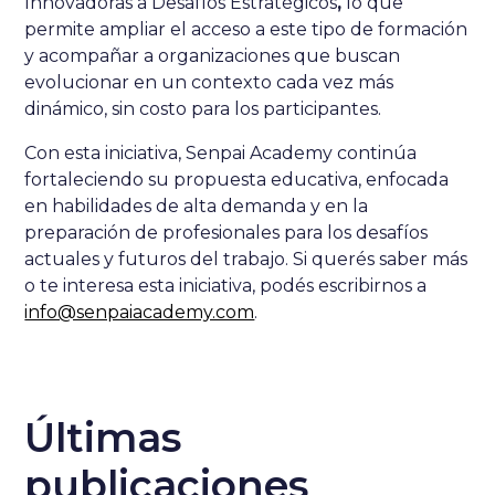
Innovadoras a Desafíos Estratégicos
,
lo que
permite ampliar el acceso a este tipo de formación
y acompañar a organizaciones que buscan
evolucionar en un contexto cada vez más
dinámico, sin costo para los participantes.
Con esta iniciativa, Senpai Academy continúa
fortaleciendo su propuesta educativa, enfocada
en habilidades de alta demanda y en la
preparación de profesionales para los desafíos
actuales y futuros del trabajo. Si querés saber más
o te interesa esta iniciativa, podés escribirnos a
info@senpaiacademy.com
.
Últimas
publicaciones