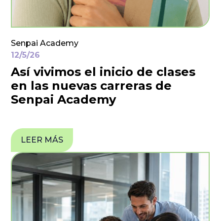
Senpai Academy
12/5/26
Así vivimos el inicio de clases
en las nuevas carreras de
Senpai Academy
LEER MÁS