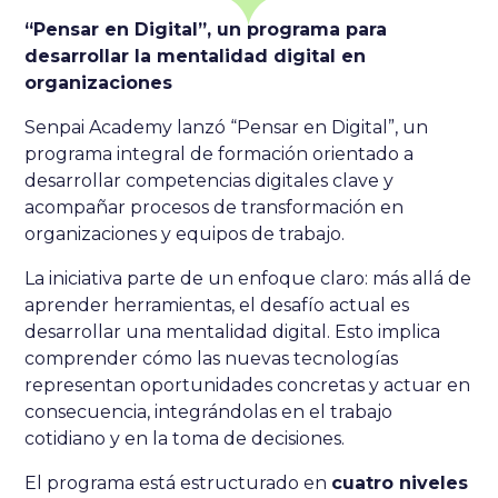
“Pensar en Digital”, un programa para
desarrollar la mentalidad digital en
organizaciones
Senpai Academy lanzó “Pensar en Digital”, un
programa integral de formación orientado a
desarrollar competencias digitales clave y
acompañar procesos de transformación en
organizaciones y equipos de trabajo.
La iniciativa parte de un enfoque claro: más allá de
aprender herramientas, el desafío actual es
desarrollar una mentalidad digital. Esto implica
comprender cómo las nuevas tecnologías
representan oportunidades concretas y actuar en
consecuencia, integrándolas en el trabajo
cotidiano y en la toma de decisiones.
El programa está estructurado en
cuatro niveles