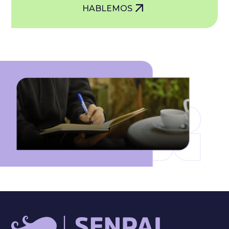
HABLEMOS