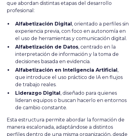
que abordan distintas etapas del desarrollo
profesional:
Alfabetización Digital
, orientado a perfiles sin
experiencia previa, con foco en autonomía en
el uso de herramientas y comunicación digital.
Alfabetización de Datos
, centrado en la
interpretación de información y la toma de
decisiones basada en evidencia.
Alfabetización en Inteligencia Artificial
,
que introduce el uso práctico de IA en flujos
de trabajo reales.
Liderazgo Digital
, diseñado para quienes
lideran equipos o buscan hacerlo en entornos
de cambio constante.
Esta estructura permite abordar la formación de
manera escalonada, adaptándose a distintos
perfiles dentro de una misma organización, desde