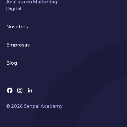
Analista en Marketing
Digital
Nosotros
Empresas
Blog
© 2026 Senpai Academy