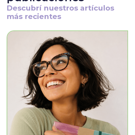
Descubrí nuestros artículos
más recientes