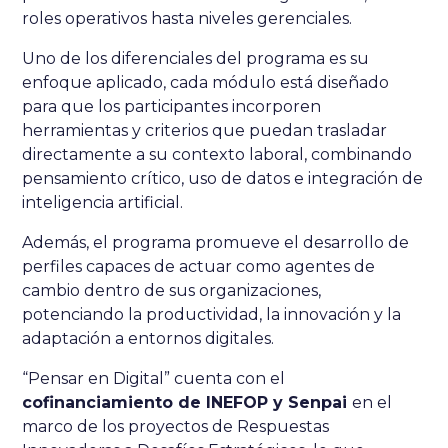
roles operativos hasta niveles gerenciales.
Uno de los diferenciales del programa es su
enfoque aplicado, cada módulo está diseñado
para que los participantes incorporen
herramientas y criterios que puedan trasladar
directamente a su contexto laboral, combinando
pensamiento crítico, uso de datos e integración de
inteligencia artificial.
Además, el programa promueve el desarrollo de
perfiles capaces de actuar como agentes de
cambio dentro de sus organizaciones,
potenciando la productividad, la innovación y la
adaptación a entornos digitales.
“Pensar en Digital” cuenta con el
cofinanciamiento de INEFOP y Senpai
en el
marco de los proyectos de Respuestas