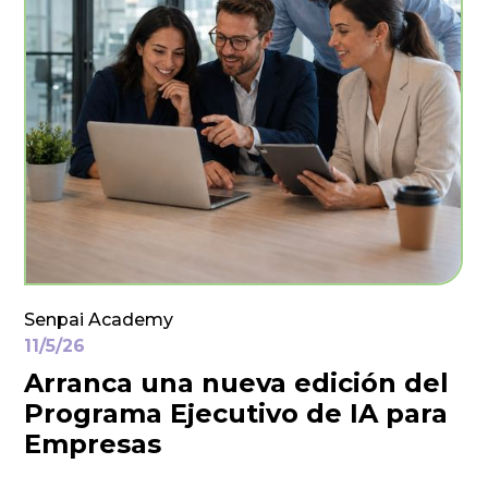
Senpai Academy
11/5/26
Arranca una nueva edición del
Programa Ejecutivo de IA para
Empresas