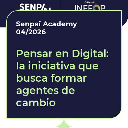
Senpai Academy
04/2026
Pensar en Digital:
la iniciativa que
busca formar
agentes de
cambio